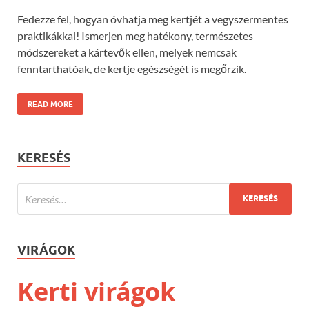
Fedezze fel, hogyan óvhatja meg kertjét a vegyszermentes
praktikákkal! Ismerjen meg hatékony, természetes
módszereket a kártevők ellen, melyek nemcsak
fenntarthatóak, de kertje egészségét is megőrzik.
READ MORE
KERESÉS
VIRÁGOK
Kerti virágok