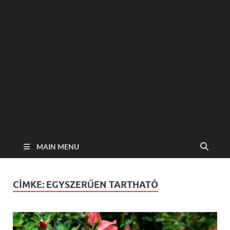
MAIN MENU
CÍMKE:
EGYSZERŰEN TARTHATÓ