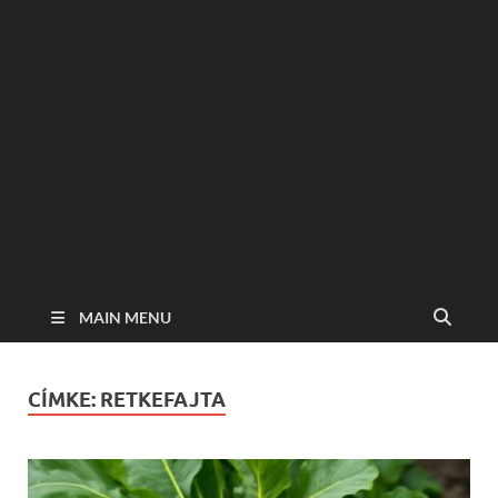
MAIN MENU
CÍMKE:
RETKEFAJTA