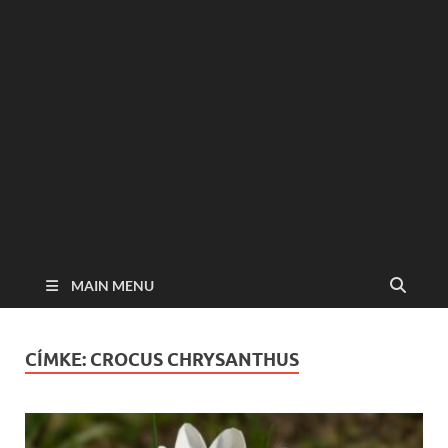
MAIN MENU
CÍMKE:
CROCUS CHRYSANTHUS