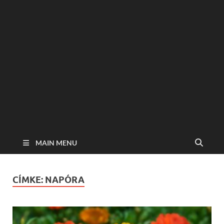
MAIN MENU
CÍMKE:
NAPÓRA