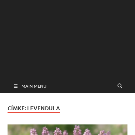
MAIN MENU
CÍMKE:
LEVENDULA