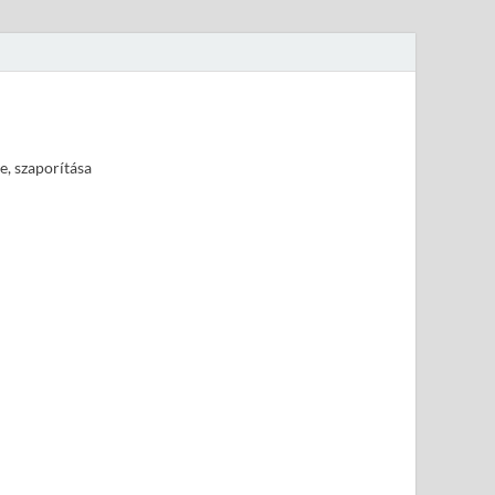
e, szaporítása