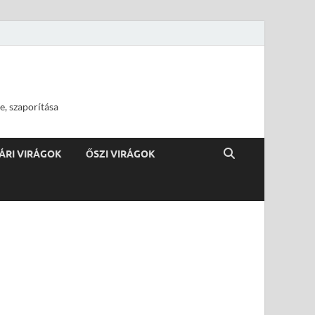
e, szaporítása
ÁRI VIRÁGOK
ŐSZI VIRÁGOK