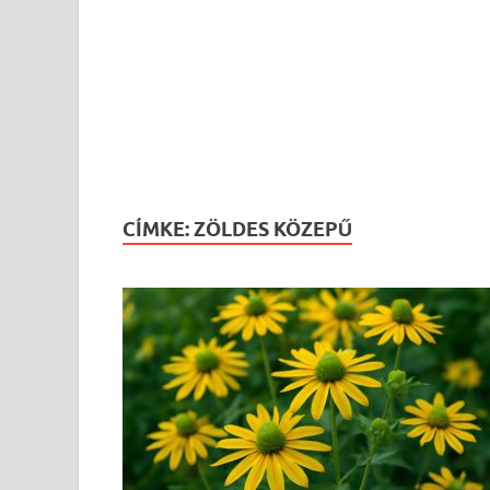
CÍMKE:
ZÖLDES KÖZEPŰ