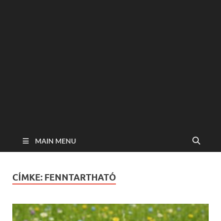
MAIN MENU
CÍMKE:
FENNTARTHATÓ