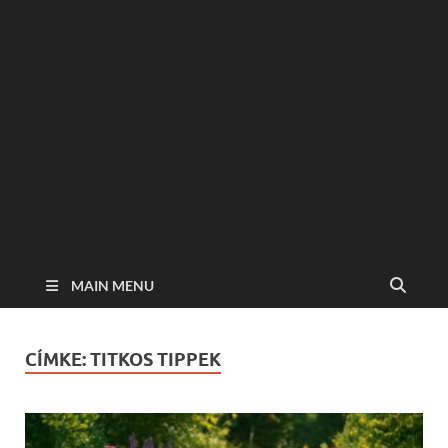
MAIN MENU
CÍMKE:
TITKOS TIPPEK