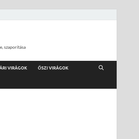
e, szaporítása
ÁRI VIRÁGOK
ŐSZI VIRÁGOK