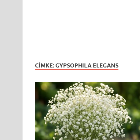
CÍMKE:
GYPSOPHILA ELEGANS