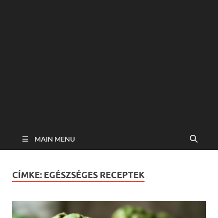
MAIN MENU
CÍMKE:
EGÉSZSÉGES RECEPTEK