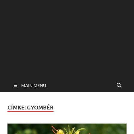
MAIN MENU
CÍMKE:
GYÖMBÉR