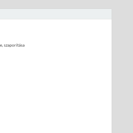
e, szaporítása