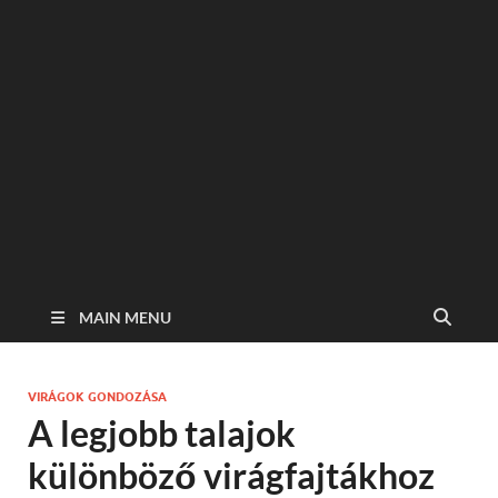
MAIN MENU
VIRÁGOK GONDOZÁSA
A legjobb talajok
különböző virágfajtákhoz