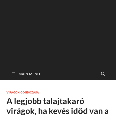
MAIN MENU
VIRÁGOK GONDOZÁSA
A legjobb talajtakaró
virágok, ha kevés időd van a