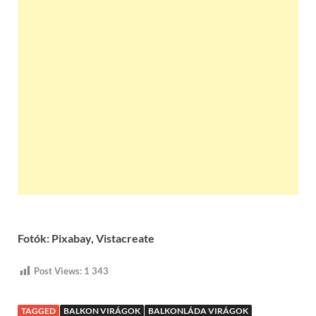
Fotók: Pixabay, Vistacreate
Post Views:
1 343
TAGGED
BALKON VIRÁGOK
BALKONLÁDA VIRÁGOK