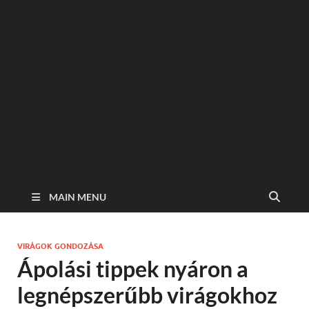
MAIN MENU
VIRÁGOK GONDOZÁSA
Ápolási tippek nyáron a
legnépszerűbb virágokhoz