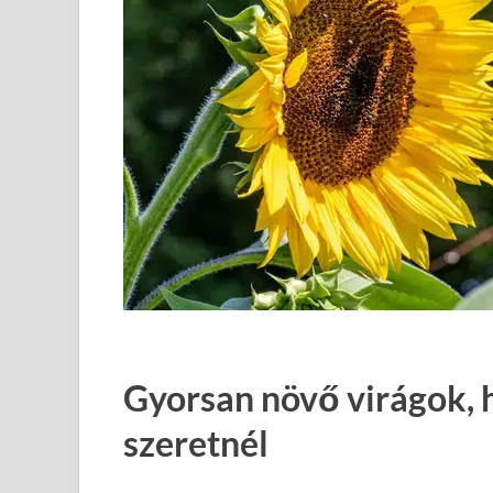
Gyorsan növő virágok, 
szeretnél