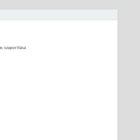
e, szaporítása