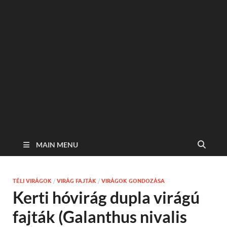
MAIN MENU
TÉLI VIRÁGOK
/
VIRÁG FAJTÁK
/
VIRÁGOK GONDOZÁSA
Kerti hóvirág dupla virágú
fajták (Galanthus nivalis