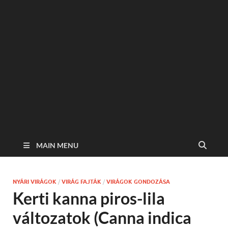
MAIN MENU
NYÁRI VIRÁGOK
/
VIRÁG FAJTÁK
/
VIRÁGOK GONDOZÁSA
Kerti kanna piros-lila
változatok (Canna indica