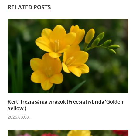
RELATED POSTS
Kerti frézia sárga virágok (Freesia hybrida ‘Golden
Yellow’)
2026.08.08.