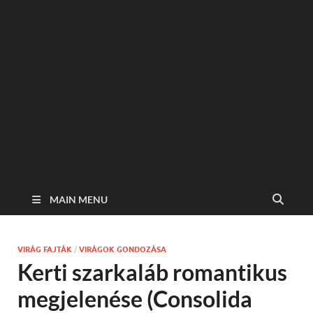
MAIN MENU
VIRÁG FAJTÁK
/
VIRÁGOK GONDOZÁSA
Kerti szarkaláb romantikus
megjelenése (Consolida