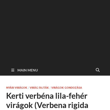
MAIN MENU
NYÁRI VIRÁGOK
/
VIRÁG FAJTÁK
/
VIRÁGOK GONDOZÁSA
Kerti verbéna lila-fehér
virágok (Verbena rigida