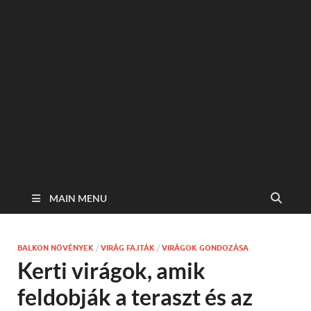
MAIN MENU
BALKON NÖVÉNYEK
/
VIRÁG FAJTÁK
/
VIRÁGOK GONDOZÁSA
Kerti virágok, amik
feldobják a teraszt és az