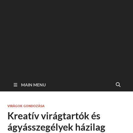
MAIN MENU
VIRÁGOK GONDOZÁSA
Kreatív virágtartók és
ágyásszegélyek házilag