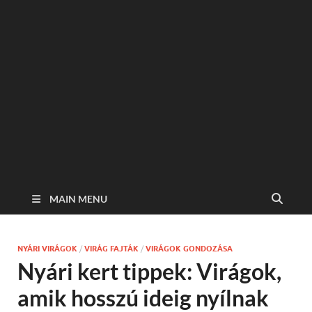
MAIN MENU
NYÁRI VIRÁGOK
/
VIRÁG FAJTÁK
/
VIRÁGOK GONDOZÁSA
Nyári kert tippek: Virágok,
amik hosszú ideig nyílnak