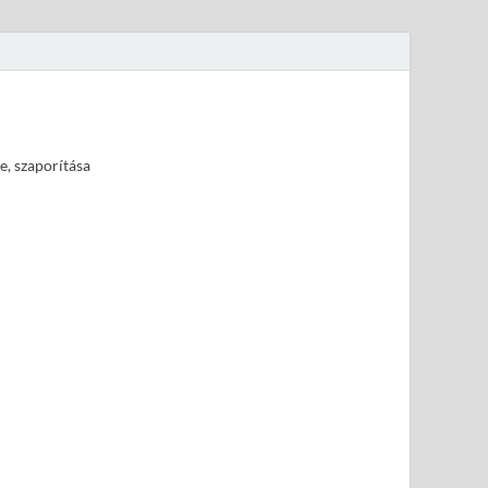
e, szaporítása