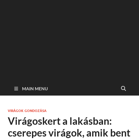
MAIN MENU
VIRÁGOK GONDOZÁSA
Virágoskert a lakásban:
cserepes virágok, amik bent