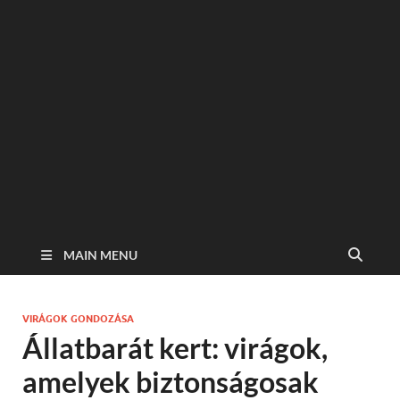
MAIN MENU
VIRÁGOK GONDOZÁSA
Állatbarát kert: virágok,
amelyek biztonságosak