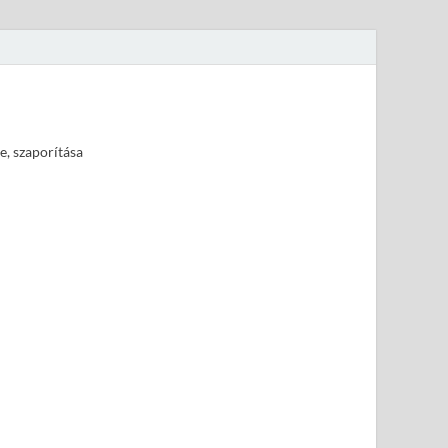
e, szaporítása