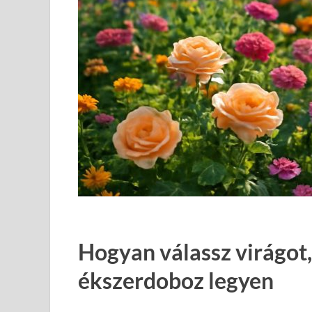
Hogyan válassz virágot,
ékszerdoboz legyen