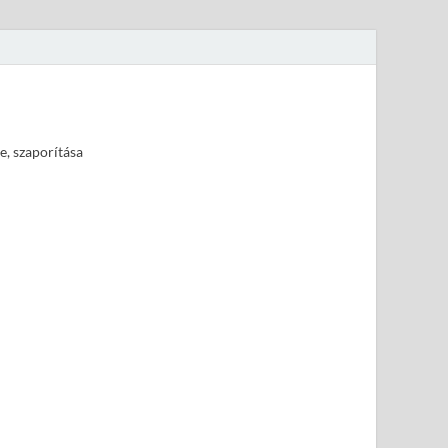
e, szaporítása