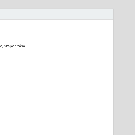
e, szaporítása