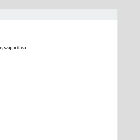
e, szaporítása