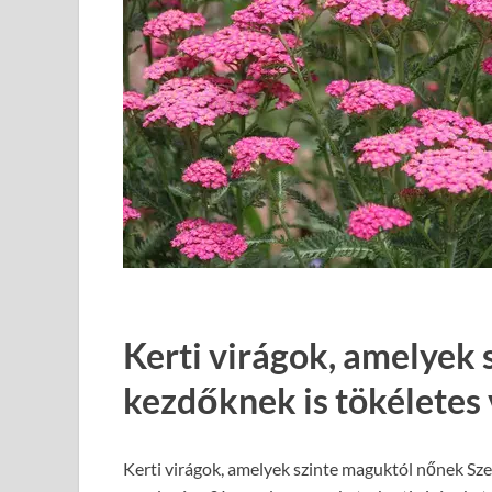
Kerti virágok, amelyek
kezdőknek is tökéletes 
Kerti virágok, amelyek szinte maguktól nőnek Sze