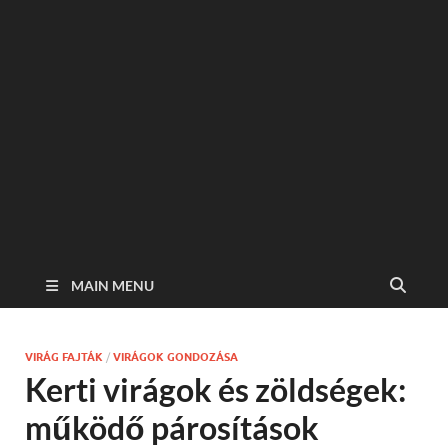
MAIN MENU
VIRÁG FAJTÁK
/
VIRÁGOK GONDOZÁSA
Kerti virágok és zöldségek:
működő párosítások