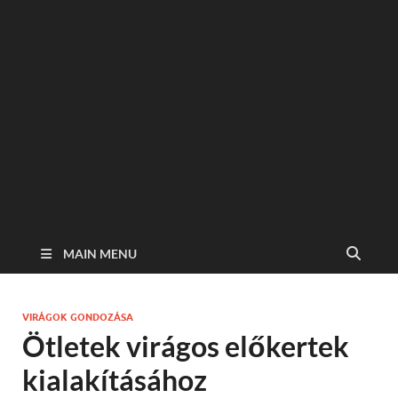
MAIN MENU
VIRÁGOK GONDOZÁSA
Ötletek virágos előkertek
kialakításához