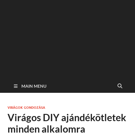
MAIN MENU
VIRÁGOK GONDOZÁSA
Virágos DIY ajándékötletek
minden alkalomra