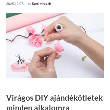
2025.10.07.
-
by
Kerti virágok
Virágos DIY ajándékötletek
minden alkalomra