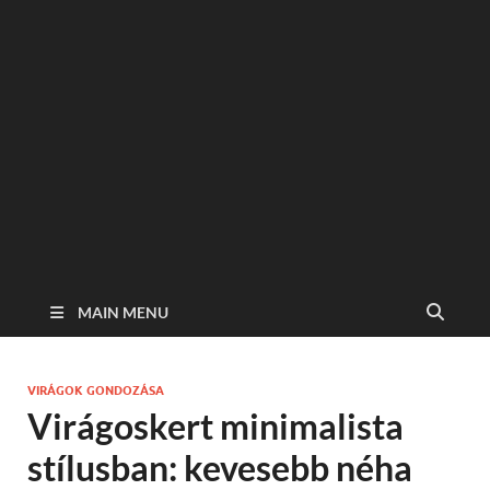
MAIN MENU
VIRÁGOK GONDOZÁSA
Virágoskert minimalista
stílusban: kevesebb néha